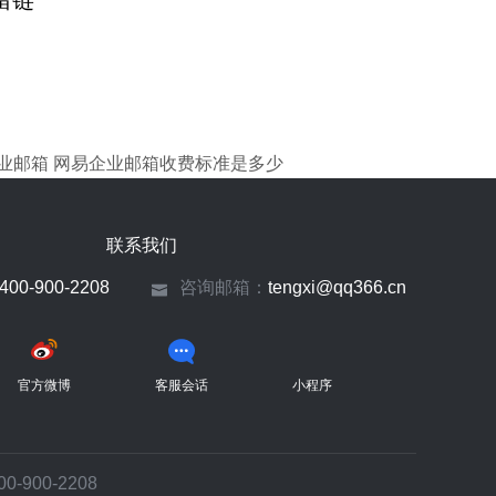
留链
业邮箱
网易企业邮箱收费标准是多少
联系我们
400-900-2208
咨询邮箱：
tengxi@qq366.cn
官方微博
客服会话
小程序
900-2208