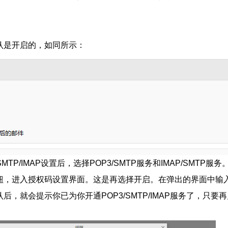
议默认是开启的，如同所示：
TP/IMAP设置后，选择POP3/SMTP服务和IMAP/SMTP服
钮，进入授权码设置界面。这是再选择开启。在弹出的界面中输
，就会提示你已为你开通POP3/SMTP/IMAP服务了，只要