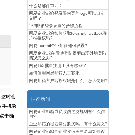
什么是邮件审计？
网易企业邮箱登录跟内页的logo可以自定
义吗 ?
163邮箱登录设置的步骤流程
网易企业邮箱如何获取foxmail、outlook客
户端授权码?
网易foxmail企业邮箱如何设置?
网易企业邮箱-异地登陆提醒出现外地登陆
情况怎么办?
网易163批量注册工具有哪些？
如何使用网易邮箱人工客服
网易邮箱客户端授权码是什么，怎么使用?
务。这时会
推荐新闻
入手机验
网易企业邮箱成员收信过滤规则有什么作
再点击确
用?
企业邮箱的域名需要购买吗，有什么意义?
网易企业邮箱的企业收信黑白名单如何设