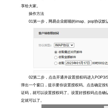
享给大家。
操作方法
01第一步，
网易企业邮箱
的imap、pop协
02第二步，点击开通并设置授权码进入POP3/SM
弹出一个窗口，提示要你设置授权码。点击确定按
证码，就可以设置授权码了。设置好授权码点击确认后
定就可以了。