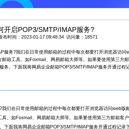
启POP3/SMTP/IMAP服务?
：2023-01-17 09:48:34 访问量：18571
IMAP服务?我们在日常使用邮箱的过程中每次都要打开浏览器访问w
箱工具。如Foxmail、网易邮箱大师等。如果要使用第三方
P服务。下面我将网易企业邮箱POP3/SMTP/IMAP服务开通过程
P服务?我们在日常使用邮箱的过程中每次都要打开浏览器访问web版
。如Foxmail、网易邮箱大师等。如果要使用第三方邮箱客
务。下面我将
网易企业邮箱
POP3/SMTP/IMAP服务开通过程记