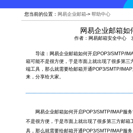
您当前的位置：
网易企业邮箱
->
帮助中心
网易企业邮箱如何开
作者：网易邮箱安全中心 发布时间
导读：网易企业邮箱如何开启POP3/SMTP/
箱可能不是很方便，于是市面上就出现了很多第三方邮
端工具，那么就需要给邮箱开通POP3/SMTP/IMA
来，分享给大家。
网易企业邮箱如何开启POP3/SMTP/IMA
不是很方便，于是市面上就出现了很多第三方邮箱工具
具，那么就需要给邮箱开通POP3/SMTP/IMAP服