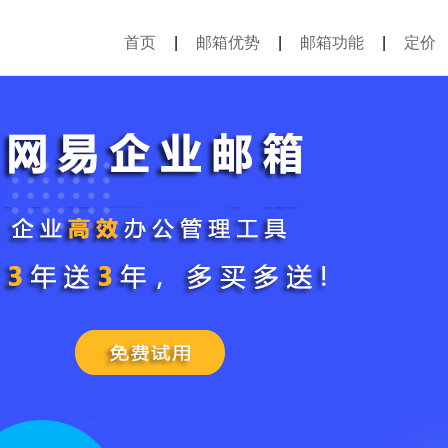
首页
|
邮箱优势
|
邮箱功能
|
定价