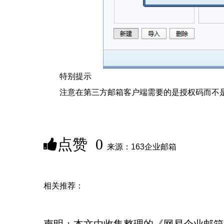
特别提示
注意在第三方邮箱客户端需要的是授权码而不
点赞
0
来源：163企业邮箱
相关推荐：