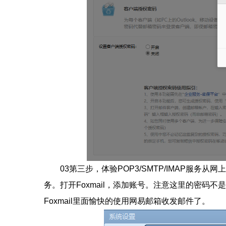
03第三步，体验POP3/SMTP/IMAP服务从网
务。打开Foxmail，添加账号。注意这里的密码
Foxmail里面愉快的使用网易邮箱收发邮件了。