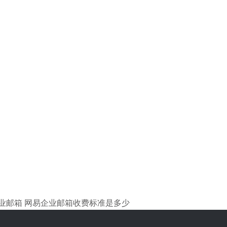
业邮箱
网易企业邮箱收费标准是多少