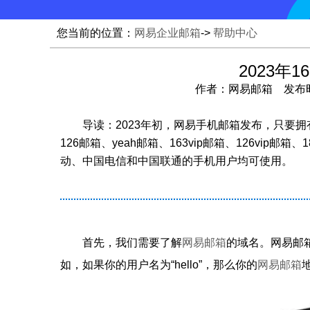
您当前的位置：
网易企业邮箱
->
帮助中心
2023年
作者：网易邮箱 发布时间：2
导读：2023年初，网易手机邮箱发布，只要拥
126邮箱、yeah邮箱、163vip邮箱、126vi
动、中国电信和中国联通的手机用户均可使用。
首先，我们需要了解
网易邮箱
的域名。网易邮箱的
如，如果你的用户名为“hello”，那么你的
网易邮箱
地