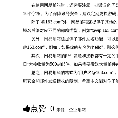
在使用网易邮箱时，还需要注意一些常见的问
16个字符。为了保障账号安全，建议定期更换密码
除了“@163.com”外，网易邮箱还提供了其他的域名后缀
域名后缀对应不同的邮箱类型，例如“@vip.163.
另外，
网易邮箱
还提供了邮件别名功能，可以
@163.com”，例如，如果你的别名为“hello”，那么你
其次，网易邮箱的邮件发送和接收都有一定的限制
日*大接收量为500封邮件。如果需要发送大量邮件
总之，网易邮箱的格式为“用户名@163.co
码安全和邮件发送接收的限制。希望本文能对你了
点赞
0
来源：企业邮箱