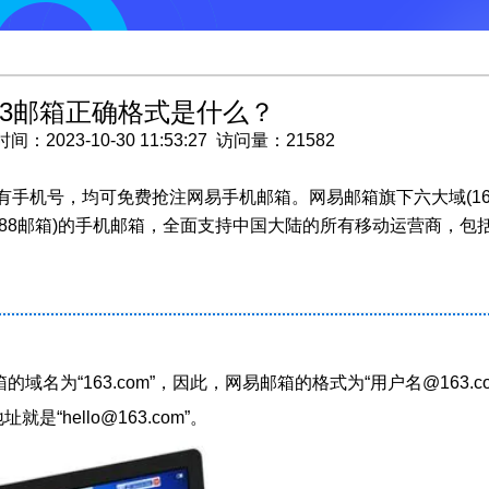
163邮箱正确格式是什么？
023-10-30 11:53:27 访问量：21582
有手机号，均可免费抢注网易手机邮箱。网易邮箱旗下六大域(16
p邮箱、188邮箱)的手机邮箱，全面支持中国大陆的所有移动运营商，包
域名为“163.com”，因此，网易邮箱的格式为“用户名@163.c
址就是“hello@163.com”。