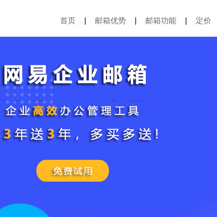
首页
|
邮箱优势
|
邮箱功能
|
定价