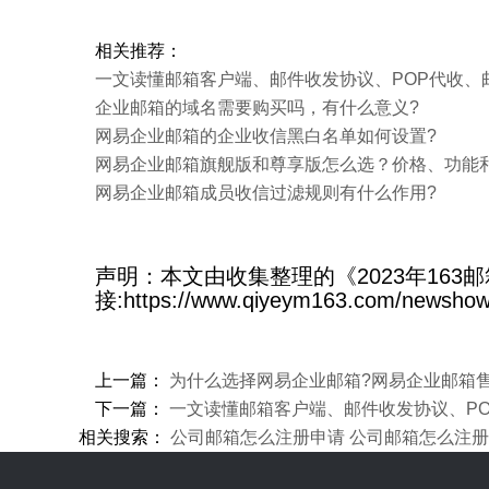
相关推荐：
一文读懂邮箱客户端、邮件收发协议、POP代收、
企业邮箱的域名需要购买吗，有什么意义?
网易企业邮箱的企业收信黑白名单如何设置?
​网易企业邮箱旗舰版和尊享版怎么选？价格、功能
网易企业邮箱成员收信过滤规则有什么作用?
声明：本文由收集整理的《2023年16
接:https://www.qiyeym163.com/newshow
上一篇：
为什么选择网易企业邮箱?网易企业邮箱
下一篇：
一文读懂邮箱客户端、邮件收发协议、PO
相关搜索：
公司邮箱怎么注册申请
公司邮箱怎么注册