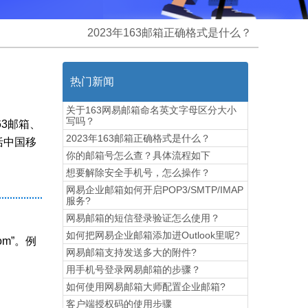
2023年163邮箱正确格式是什么？
热门新闻
关于163网易邮箱命名英文字母区分大小
写吗？
3邮箱、
2023年163邮箱正确格式是什么？
括中国移
你的邮箱号怎么查？具体流程如下
想要解除安全手机号，怎么操作？
网易企业邮箱如何开启POP3/SMTP/IMAP
服务?
网易邮箱的短信登录验证怎么使用？
如何把网易企业邮箱添加进Outlook里呢?
om”。例
网易邮箱支持发送多大的附件?
用手机号登录网易邮箱的步骤？
如何使用网易邮箱大师配置企业邮箱?
​客户端授权码的使用步骤