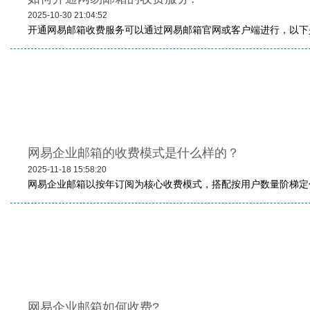
2025-10-30 21:04:52
开通网易邮箱收费服务可以通过网易邮箱官网或客户端进行，以下是
网易企业邮箱的收费模式是什么样的？
2025-11-18 15:58:20
网易企业邮箱以按年订阅为核心收费模式，搭配按用户数量阶梯定价
网易企业邮箱如何收费?