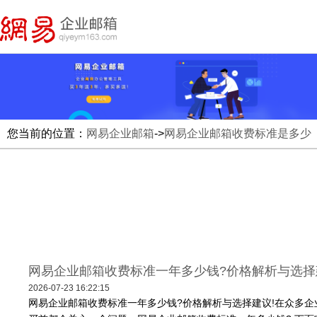
您当前的位置：
网易企业邮箱
->
网易企业邮箱收费标准是多少
网易企业邮箱收费标准一年多少钱?价格解析与选择
2026-07-23 16:22:15
网易企业邮箱收费标准一年多少钱?价格解析与选择建议!在众多