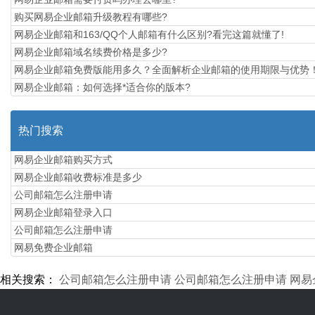
购买网易企业邮箱升级教程有哪些?
网易企业邮箱和163/QQ个人邮箱有什么区别?看完这篇就懂了!
网易企业邮箱域名续费价格是多少?
网易企业邮箱免费版能用多久？全面解析企业邮箱的使用期限与优势
网易企业邮箱：如何选择*适合你的版本?
热门搜索
网易企业邮箱购买方式
网易企业邮箱收费标准是多少
公司邮箱怎么注册申请
网易企业邮箱登录入口
公司邮箱怎么注册申请
网易免费企业邮箱
相关搜索：
公司邮箱怎么注册申请
公司邮箱怎么注册申请
网易