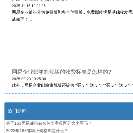
2025-11-16 19:32:35
网易企业邮箱分为免费版和多个付费版，免费版能满足基础收发需
益如下：...
网易企业邮箱旗舰版的收费标准是怎样的?
2025-09-23 19:25:38
此外，网易企业邮箱旗舰版还提供 “买 3 年送 3 年”“买 5 年
热门新闻
关于163网易邮箱命名英文字母区分大小写吗？
2023年163邮箱正确格式是什么？