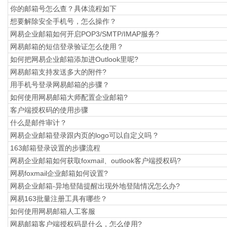
你的邮箱号怎么查？具体流程如下
想要解除安全手机号，怎么操作？
网易企业邮箱如何开启POP3/SMTP/IMAP服务?
网易邮箱的短信登录验证怎么使用？
如何把网易企业邮箱添加进Outlook里呢?
网易邮箱支持发送多大的附件?
用手机号登录网易邮箱的步骤？
如何使用网易邮箱大师配置企业邮箱?
​客户端授权码的使用步骤
什么是邮件审计？
网易企业邮箱登录跟内页的logo可以自定义吗 ?
163邮箱登录设置的步骤流程
网易企业邮箱如何获取foxmail、outlook客户端授权码?
网易foxmail企业邮箱如何设置?
网易企业邮箱-异地登陆提醒出现外地登陆情况怎么办?
网易163批量注册工具有哪些？
如何使用网易邮箱人工客服
网易邮箱客户端授权码是什么，怎么使用?