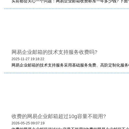
买前都会关心一个问题：网易企业邮箱收费标准一年多少钱? 下面
网易企业邮箱的技术支持服务收费吗?
2025-11-27 19:18:22
网易企业邮箱的技术支持服务采用基础服务免费、高阶定制化服务收
收费的网易企业邮箱超过10g容量不能用?‌
2026-05-25 09:07:19