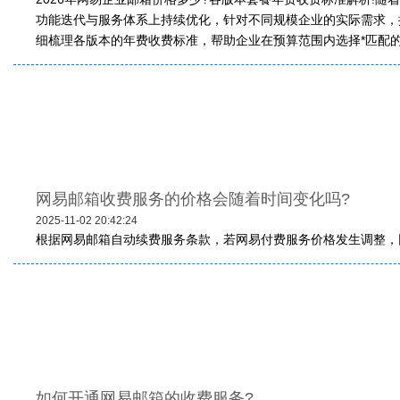
功能迭代与服务体系上持续优化，针对不同规模企业的实际需求，
细梳理各版本的年费收费标准，帮助企业在预算范围内选择*匹配的通
网易邮箱收费服务的价格会随着时间变化吗?
2025-11-02 20:42:24
根据网易邮箱自动续费服务条款，若网易付费服务价格发生调整，网
如何开通网易邮箱的收费服务?