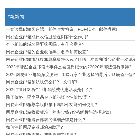
*新新闻
一文读懂邮箱客户端、邮件收发协议、POP代收、邮件搬家!
网易企业邮箱成员收信过滤规则有什么作用?
企业邮箱的域名需要购买吗，有什么意义?
网易企业邮箱的企业收信黑白名单如何设置?
​网易企业邮箱旗舰版和尊享版怎么选？价格、功能和适合企业一次说
2025年哪些企业邮箱大事件是被值得记录的?2026年哪些值得期待?
2026网易企业邮箱深度测评：130万家企业选择的背后，到底值不值?
网易企业邮箱领航版怎么样?一文详解!
2026年8月网易企业邮箱续费优惠活动是什么?
除了价格，哪个网易企业邮箱版本性价比*高?
网易企业邮箱尊享版邮箱下属邮件功能如何使用?
网易企业邮箱收费标准一年多少钱?价格解析与选择建议!
网易企业邮箱混合部署的详细步骤是什么？
如何注册网易企业邮箱AI助理?
网易企业邮箱需要付费吗办理去哪里?