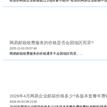
收费的网易企业邮箱超过10g容量不能用?‌收费的网易企业邮箱不会因
网易邮箱收费服务的价格是否会因地区而异?
2025-11-03 20:07:46
网易邮箱收费服务的价格通常不会因地区而异。...
2026年4月网易企业邮箱价格多少?各版本套餐年费
2026-04-03 09:23:56
2026年网易企业邮箱价格多少?各版本套餐年费收费标准解析!