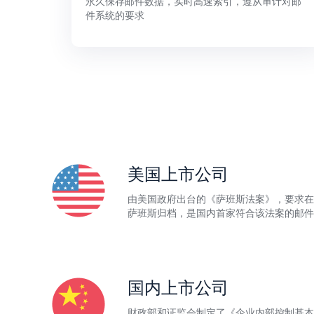
永久保存邮件数据，实时高速索引，遵从审计对邮
件系统的要求
美国上市公司
由美国政府出台的《萨班斯法案》，要求在
萨班斯归档，是国内首家符合该法案的邮件
国内上市公司
财政部和证监会制定了《企业内部控制基本