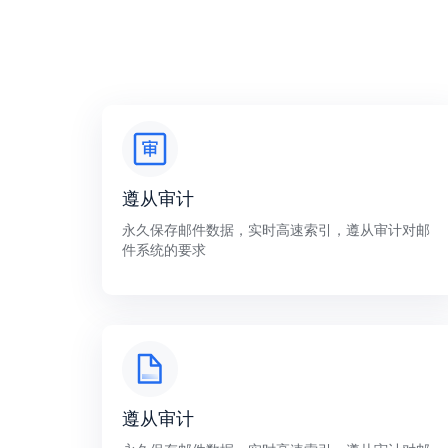
遵从审计
永久保存邮件数据，实时高速索引，遵从审计对邮
件系统的要求
遵从审计