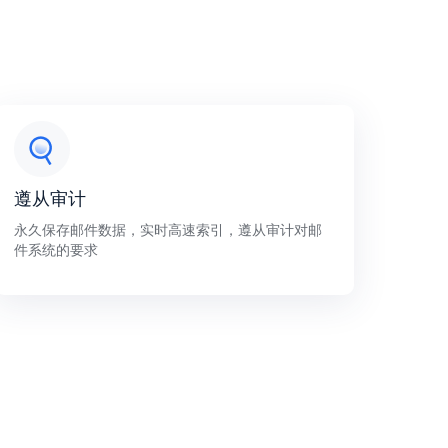
遵从审计
永久保存邮件数据，实时高速索引，遵从审计对邮
件系统的要求