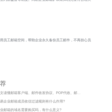
用员工邮箱空间，帮助企业永久备份员工邮件，不再担心员
荐
文读懂邮箱客户端、邮件收发协议、POP代收、邮件搬家!
易企业邮箱成员收信过滤规则有什么作用?
业邮箱的域名需要购买吗，有什么意义?