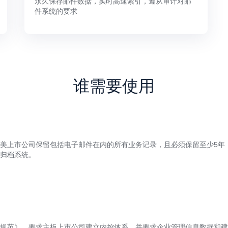
永久保存邮件数据，实时高速索引，遵从审计对邮
件系统的要求
谁需要使用
美上市公司保留包括电子邮件在内的所有业务记录，且必须保留至少5年
归档系统。
规范》，要求主板上市公司建立内控体系，并要求企业管理信息数据和建