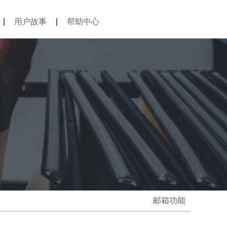
|
用户故事
|
帮助中心
邮箱功能