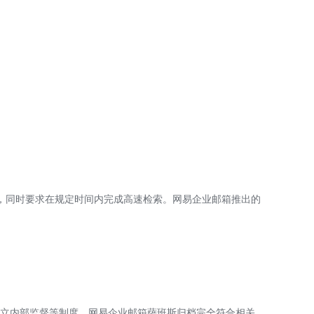
，同时要求在规定时间内完成高速检索。网易企业邮箱推出的
立内部监督等制度。网易企业邮箱萨班斯归档完全符合相关