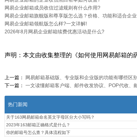
网易企业邮箱成员收信过滤规则有什么作用?
​网易企业邮箱旗舰版和尊享版怎么选？价格、功能和适合企
网易企业邮箱领航版怎么样?一文详解!
2026年8月网易企业邮箱续费优惠活动是什么?
声明：本文由收集整理的《如何使用网易邮箱的萨班斯归档功能?
上一篇：
网易邮箱基础版、专业版和企业版的功能有哪些区别
下一篇：
一文读懂邮箱客户端、邮件收发协议、POP代收、邮
热门新闻
关于163网易邮箱命名英文字母区分大小写吗？
2023年163邮箱正确格式是什么？
你的邮箱号怎么查？具体流程如下