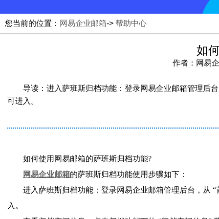
您当前的位置：
网易企业邮箱
->
帮助中心
如
作者：网易企业邮
导读：进入萨班斯归档功能：登录网易企业邮箱管理后台，从
可进入。
如何使用网易邮箱的萨班斯归档功能?
网易企业邮箱
的萨班斯归档功能使用步骤如下：
进入萨班斯归档功能：登录网易企业邮箱管理后台，从 “首
入。