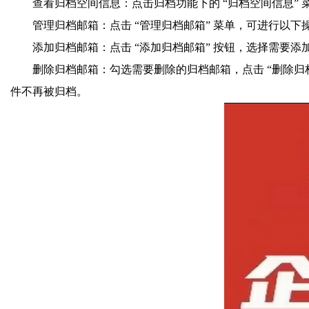
查看归档空间信息：点击归档功能下的 “归档空间信息”
管理归档邮箱：点击 “管理归档邮箱” 菜单，可进行以下
添加归档邮箱：点击 “添加归档邮箱” 按钮，选择需要添
删除归档邮箱：勾选需要删除的归档邮箱，点击 “删除归
件不再被归档。