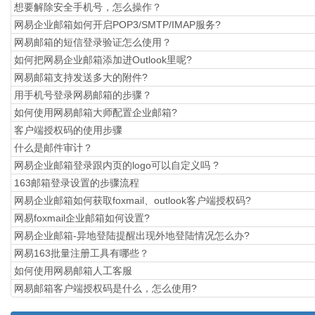
想要解除安全手机号，怎么操作？
网易企业邮箱如何开启POP3/SMTP/IMAP服务?
网易邮箱的短信登录验证怎么使用？
如何把网易企业邮箱添加进Outlook里呢?
网易邮箱支持发送多大的附件?
用手机号登录网易邮箱的步骤？
如何使用网易邮箱大师配置企业邮箱?
​客户端授权码的使用步骤
什么是邮件审计？
网易企业邮箱登录跟内页的logo可以自定义吗 ?
163邮箱登录设置的步骤流程
网易企业邮箱如何获取foxmail、outlook客户端授权码?
网易foxmail企业邮箱如何设置?
网易企业邮箱-异地登陆提醒出现外地登陆情况怎么办?
网易163批量注册工具有哪些？
如何使用网易邮箱人工客服
网易邮箱客户端授权码是什么，怎么使用?