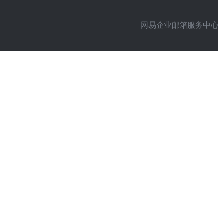
网易企业邮箱服务