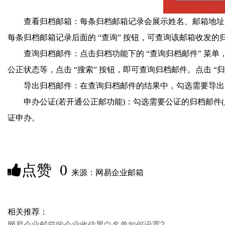
查看归档邮箱：每条归档邮箱记录会展示姓名、邮箱地址
每条归档邮箱记录后面的 “查询” 按钮，可查询该邮箱收发的
查询归档邮件：点击归档功能下的 “查询归档邮件” 
公正状态等，点击 “搜索” 按钮，即可查询归档邮件。点击 “
导出归档邮件：在查询归档邮件的结果中，勾选需要导出的归
申办公证(若开通公正邮功能)：勾选需要公证的归档邮件(
证申办。
点赞
0
来源：网易企业邮箱
相关推荐：
网易企业邮箱的企业收信黑白名单如何设置?