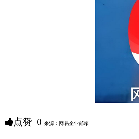
点赞
0
来源：网易企业邮箱