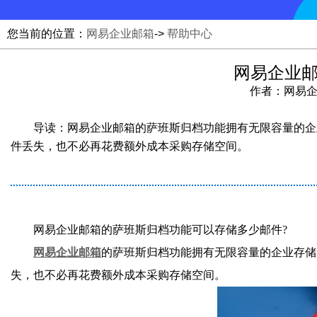
您当前的位置：
网易企业邮箱
->
帮助中心
网易企业邮
作者：网易企业邮
导读：网易企业邮箱​的萨班斯归档功能拥有无限容量的
件丢失，也不必再花费额外成本采购存储空间。
网易企业邮箱的萨班斯归档功能可以存储多少邮件?
网易企业邮箱
的萨班斯归档功能拥有无限容量的企业存储
失，也不必再花费额外成本采购存储空间。