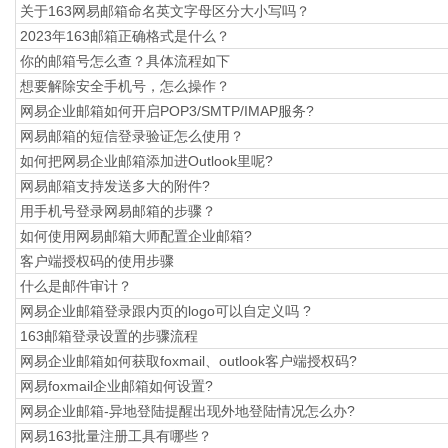
关于163网易邮箱命名英文字母区分大小写吗？
2023年163邮箱正确格式是什么？
你的邮箱号怎么查？具体流程如下
想要解除安全手机号，怎么操作？
网易企业邮箱如何开启POP3/SMTP/IMAP服务?
网易邮箱的短信登录验证怎么使用？
如何把网易企业邮箱添加进Outlook里呢?
网易邮箱支持发送多大的附件?
用手机号登录网易邮箱的步骤？
如何使用网易邮箱大师配置企业邮箱?
​客户端授权码的使用步骤
什么是邮件审计？
网易企业邮箱登录跟内页的logo可以自定义吗 ?
163邮箱登录设置的步骤流程
网易企业邮箱如何获取foxmail、outlook客户端授权码?
网易foxmail企业邮箱如何设置?
网易企业邮箱-异地登陆提醒出现外地登陆情况怎么办?
网易163批量注册工具有哪些？