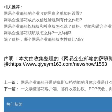
相关推荐：
网易企业邮箱的企业收信黑白名单如何设置?
网易企业邮箱成员收信过滤规则有什么作用?
​网易企业邮箱旗舰版和尊享版怎么选？价格、功能和适合企
网易企业邮箱领航版怎么样?一文详解!
除了价格，哪个网易企业邮箱版本性价比*高?
声明：本文由收集整理的《网易企业邮箱的萨班
接:https://www.qiyeym163.com/newshow/1553
上一篇：
网易企业邮箱开通萨班斯归档功能的具体步骤是什么
下一篇：
一文读懂邮箱客户端、邮件收发协议、POP代收、邮
热门新闻