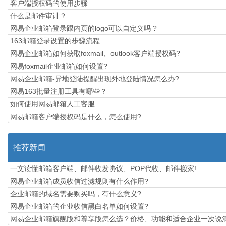
​客户端授权码的使用步骤
什么是邮件审计？
网易企业邮箱登录跟内页的logo可以自定义吗 ?
163邮箱登录设置的步骤流程
网易企业邮箱如何获取foxmail、outlook客户端授权码?
网易foxmail企业邮箱如何设置?
网易企业邮箱-异地登陆提醒出现外地登陆情况怎么办?
网易163批量注册工具有哪些？
如何使用网易邮箱人工客服
网易邮箱客户端授权码是什么，怎么使用?
推荐新闻
一文读懂邮箱客户端、邮件收发协议、POP代收、邮件搬家!
网易企业邮箱成员收信过滤规则有什么作用?
企业邮箱的域名需要购买吗，有什么意义?
网易企业邮箱的企业收信黑白名单如何设置?
​网易企业邮箱旗舰版和尊享版怎么选？价格、功能和适合企业一次说