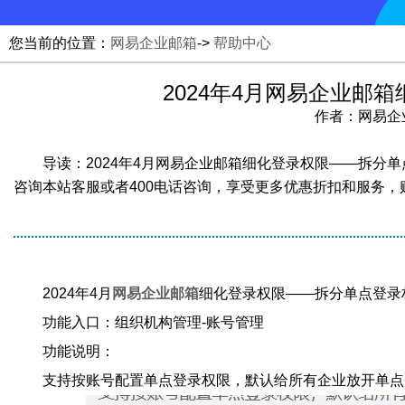
您当前的位置：
网易企业邮箱
->
帮助中心
2024年4月网易企业邮
作者：网易企业邮
导读：2024年4月网易企业邮箱细化登录权限——拆分
咨询本站客服或者400电话咨询，享受更多优惠折扣和服务，购
2024年4月
网易企业邮箱
细化登录权限——拆分单点登录
功能入口：组织机构管理-账号管理
功能说明：
支持按账号配置单点登录权限，默认给所有企业放开单点