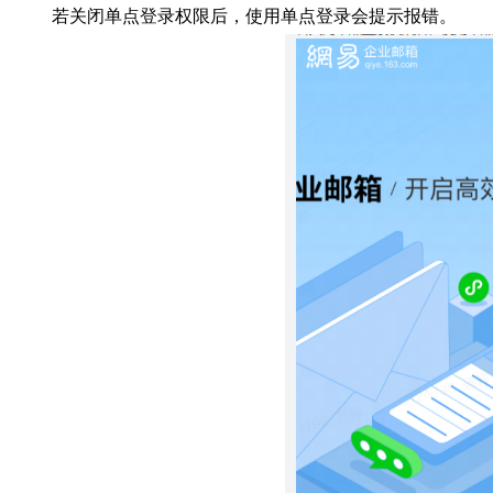
若关闭单点登录权限后，使用单点登录会提示报错。