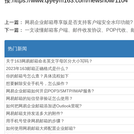
接:https://www.qiyeym163.com/newshow/1104
上一篇：
网易企业邮箱尊享版是否支持客户端安全水印功能?
下一篇：
一文读懂邮箱客户端、邮件收发协议、POP代收、邮
热门新闻
关于163网易邮箱命名英文字母区分大小写吗？
2023年163邮箱正确格式是什么？
你的邮箱号怎么查？具体流程如下
想要解除安全手机号，怎么操作？
网易企业邮箱如何开启POP3/SMTP/IMAP服务?
网易邮箱的短信登录验证怎么使用？
如何把网易企业邮箱添加进Outlook里呢?
网易邮箱支持发送多大的附件?
用手机号登录网易邮箱的步骤？
如何使用网易邮箱大师配置企业邮箱?