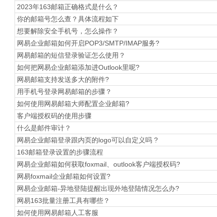
2023年163邮箱正确格式是什么？
你的邮箱号怎么查？具体流程如下
想要解除安全手机号，怎么操作？
网易企业邮箱如何开启POP3/SMTP/IMAP服务?
网易邮箱的短信登录验证怎么使用？
如何把网易企业邮箱添加进Outlook里呢?
网易邮箱支持发送多大的附件?
用手机号登录网易邮箱的步骤？
如何使用网易邮箱大师配置企业邮箱?
​客户端授权码的使用步骤
什么是邮件审计？
网易企业邮箱登录跟内页的logo可以自定义吗 ?
163邮箱登录设置的步骤流程
网易企业邮箱如何获取foxmail、outlook客户端授权码?
网易foxmail企业邮箱如何设置?
网易企业邮箱-异地登陆提醒出现外地登陆情况怎么办?
网易163批量注册工具有哪些？
如何使用网易邮箱人工客服