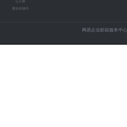
公正邮
通讯录插件
网易企业邮箱服务