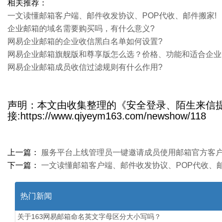
相关推荐：
一文读懂邮箱客户端、邮件收发协议、POP代收、邮件搬家!
企业邮箱的域名需要购买吗，有什么意义?
网易企业邮箱的企业收信黑白名单如何设置?
​网易企业邮箱旗舰版和尊享版怎么选？价格、功能和适合企
网易企业邮箱成员收信过滤规则有什么作用?
声明：本文由收集整理的《安全登录、陌生来信提醒
接:https://www.qiyeym163.com/newshow/118
上一篇：
服务平台上线管理员一键邀请成员使用邮箱官方客
下一篇：
一文读懂邮箱客户端、邮件收发协议、POP代收、邮
热门新闻
关于163网易邮箱命名英文字母区分大小写吗？