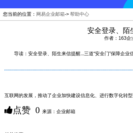
您当前的位置：
网易企业邮箱
->
帮助中心
安全登录、陌生
作者：163企业
导读：安全登录、陌生来信提醒...三道“安全门”保障企业
互联网的发展，推动了企业加快建设信息化、进行数字化转型
点赞
0
来源：企业邮箱