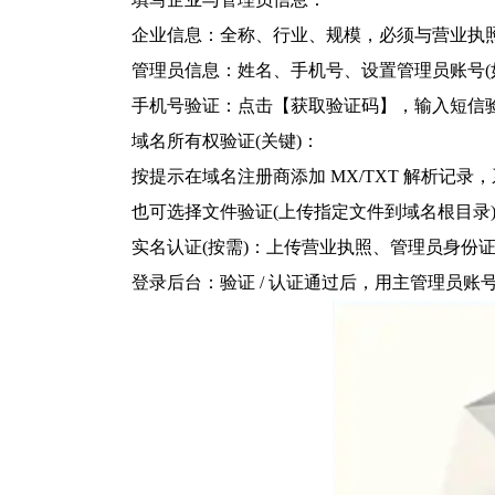
企业信息：全称、行业、规模，必须与营业执
管理员信息：姓名、手机号、设置管理员账号(如 
手机号验证：点击【获取验证码】，输入短信
域名所有权验证(关键)：
按提示在域名注册商添加 MX/TXT 解析记录，系统
也可选择文件验证(上传指定文件到域名根目录
实名认证(按需)：上传营业执照、管理员身份证，
登录后台：验证 / 认证通过后，用主管理员账号登录管理后台(ht