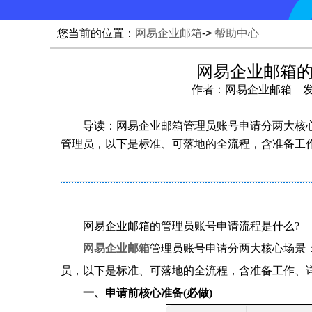
您当前的位置：
网易企业邮箱
->
帮助中心
网易企业邮箱
作者：网易企业邮箱 发布时间
导读：网易企业邮箱​管理员账号申请分两大核
管理员，以下是标准、可落地的全流程，含准备工
网易企业邮箱的管理员账号申请流程是什么?
网易企业邮箱
管理员账号申请分两大核心场景
员，以下是标准、可落地的全流程，含准备工作、
一、申请前核心准备(必做)