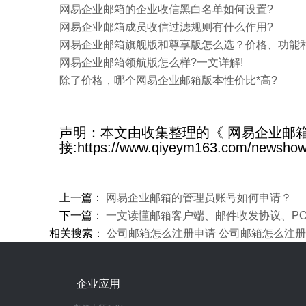
网易企业邮箱的企业收信黑白名单如何设置?
网易企业邮箱成员收信过滤规则有什么作用?
​网易企业邮箱旗舰版和尊享版怎么选？价格、功能
网易企业邮箱领航版怎么样?一文详解!
除了价格，哪个网易企业邮箱版本性价比*高?
声明：本文由收集整理的《 网易企业邮
接:https://www.qiyeym163.com/newsho
上一篇：
网易企业邮箱的管理员账号如何申请？
下一篇：
一文读懂邮箱客户端、邮件收发协议、PO
相关搜索：
公司邮箱怎么注册申请
公司邮箱怎么注册
企业应用