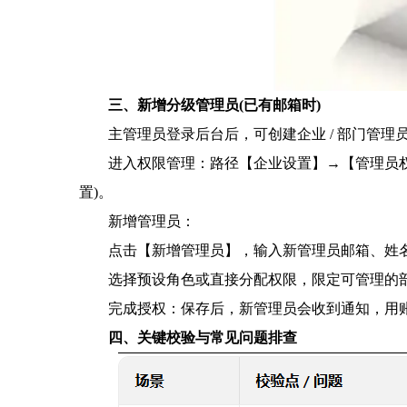
三、新增分级管理员(已有邮箱时)
主管理员登录后台后，可创建企业 / 部门管理
进入权限管理：路径【企业设置】→【管理员
置)。
新增管理员：
点击【新增管理员】，输入新管理员邮箱、姓
选择预设角色或直接分配权限，限定可管理的部
完成授权：保存后，新管理员会收到通知，用
四、关键校验与常见问题排查