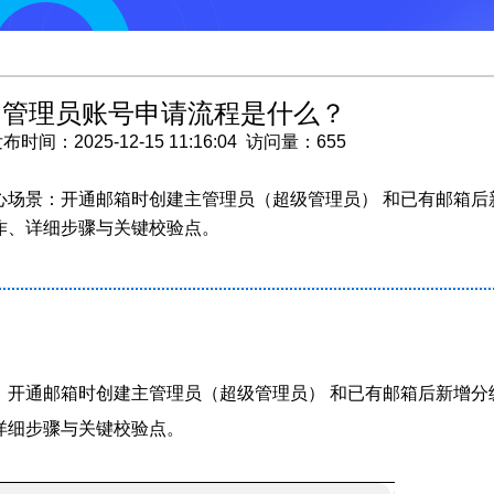
的管理员账号申请流程是什么？
：2025-12-15 11:16:04 访问量：655
心场景：开通邮箱时创建主管理员（超级管理员） 和已有邮箱后
作、详细步骤与关键校验点。
：开通邮箱时创建主管理员（超级管理员） 和已有邮箱后新增分
详细步骤与关键校验点。