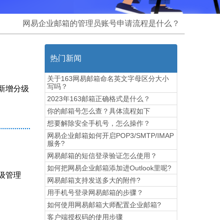
网易企业邮箱的管理员账号申请流程是什么？
热门新闻
关于163网易邮箱命名英文字母区分大小
写吗？
新增分级
2023年163邮箱正确格式是什么？
你的邮箱号怎么查？具体流程如下
想要解除安全手机号，怎么操作？
网易企业邮箱如何开启POP3/SMTP/IMAP
服务?
网易邮箱的短信登录验证怎么使用？
如何把网易企业邮箱添加进Outlook里呢?
级管理
网易邮箱支持发送多大的附件?
用手机号登录网易邮箱的步骤？
如何使用网易邮箱大师配置企业邮箱?
​客户端授权码的使用步骤