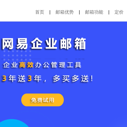
首页
|
邮箱优势
|
邮箱功能
|
定价