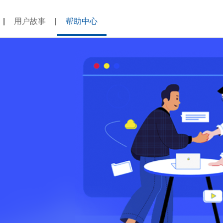
|
用户故事
|
帮助中心