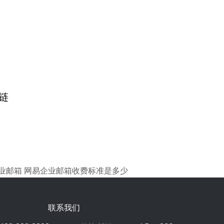
链
业邮箱
网易企业邮箱收费标准是多少
联系我们