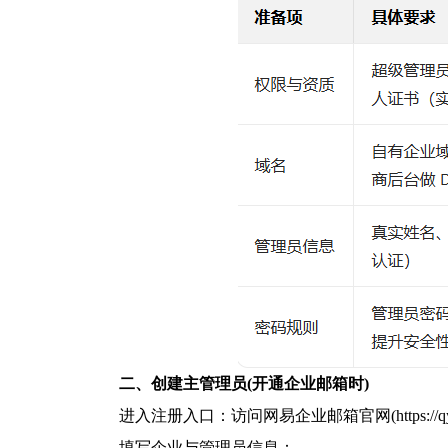
二、创建主管理员(开通企业邮箱时)
进入注册入口：访问网易企业邮箱官网(https:/
填写企业与管理员信息：