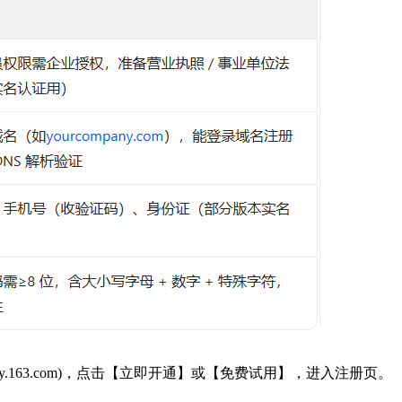
/qy.163.com)，点击【立即开通】或【免费试用】，进入注册页。