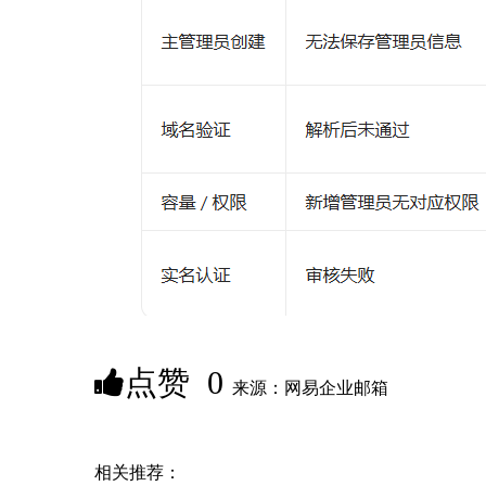
点赞
0
来源：网易企业邮箱
相关推荐：