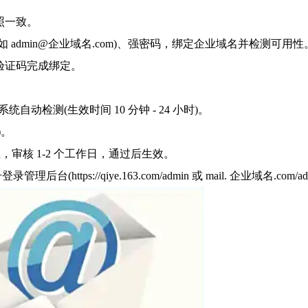
照一致。
admin@企业域名.com)、强密码，绑定企业域名并检测可用性
验证码完成绑定。
自动检测(生效时间 10 分钟 - 24 小时)。
)。
审核 1-2 个工作日，通过后生效。
tps://qiye.163.com/admin 或 mail. 企业域名.com/ad