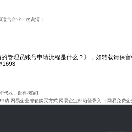
和适合企业一次说清！
箱的管理员账号申请流程是什么？》，如转载请保留
w/1693
P代收、邮件搬家!
申请
网易企业邮箱购买方式
网易企业邮箱登录入口
网易免费企