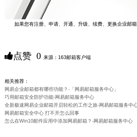
如果您有注册、申请、开通、升级、续费、更换
企业邮箱
点赞
0
来源：163邮箱客户端
相关推荐：
网易企业邮箱都有哪些功能？-「网易邮箱服务中心」
巧用邮箱安全防护功能-网易邮箱服务中心
全新极速网易企业邮箱开启轻松的工作之旅-网易邮箱服务中
网易邮箱安全中心 打不开怎么回事
怎么在Win10邮件应用中添加网易邮箱？-网易邮箱服务中心