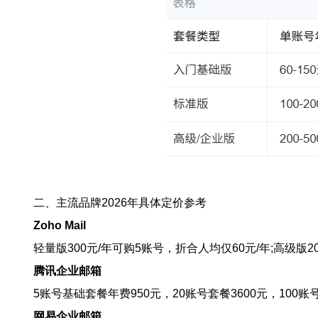
二、主流品牌2026年具体定价参考
Zoho Mail
轻量版300元/年可购5账号，折合人均仅60元/年;高级版
腾讯企业邮箱
5账号基础套餐年费950元，20账号套餐3600元，10
网易企业邮箱