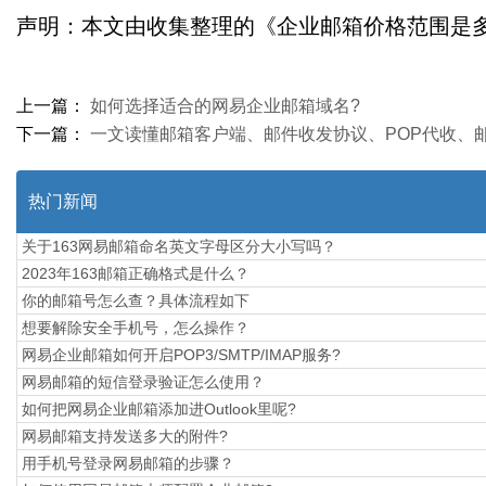
声明：本文由收集整理的《企业邮箱价格范围是多少?》，如转载
上一篇：
如何选择适合的网易企业邮箱域名?
下一篇：
一文读懂邮箱客户端、邮件收发协议、POP代收、邮
热门新闻
关于163网易邮箱命名英文字母区分大小写吗？
2023年163邮箱正确格式是什么？
你的邮箱号怎么查？具体流程如下
想要解除安全手机号，怎么操作？
网易企业邮箱如何开启POP3/SMTP/IMAP服务?
网易邮箱的短信登录验证怎么使用？
如何把网易企业邮箱添加进Outlook里呢?
网易邮箱支持发送多大的附件?
用手机号登录网易邮箱的步骤？