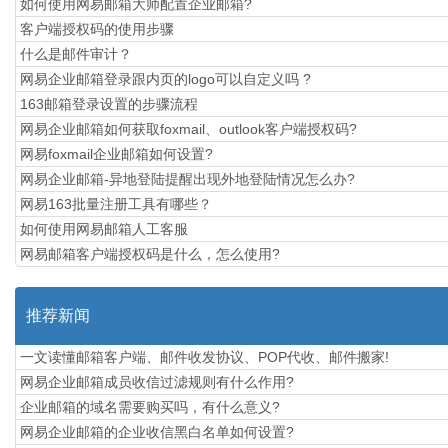
如何使用网易邮箱大师配置企业邮箱?
​客户端授权码的使用步骤
什么是邮件审计？
网易企业邮箱登录跟内页的logo可以自定义吗 ?
163邮箱登录设置的步骤流程
网易企业邮箱如何获取foxmail、outlook客户端授权码?
网易foxmail企业邮箱如何设置?
网易企业邮箱-异地登陆提醒出现外地登陆情况怎么办?
网易163批量注册工具有哪些？
如何使用网易邮箱人工客服
网易邮箱客户端授权码是什么，怎么使用?
推荐新闻
一文读懂邮箱客户端、邮件收发协议、POP代收、邮件搬家!
网易企业邮箱成员收信过滤规则有什么作用?
企业邮箱的域名需要购买吗，有什么意义?
网易企业邮箱的企业收信黑白名单如何设置?