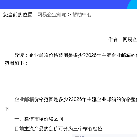
您当前的位置：
网易企业邮箱
->
帮助中心
作者：网易企业邮
导读：企业邮箱价格范围是多少?2026年主流企业邮箱
范围如下：
企业邮箱
价格范围是多少?2026年主流企业邮箱的价格整体
下：
一、整体市场价格区间
目前主流产品的定价可分为三个核心档位：