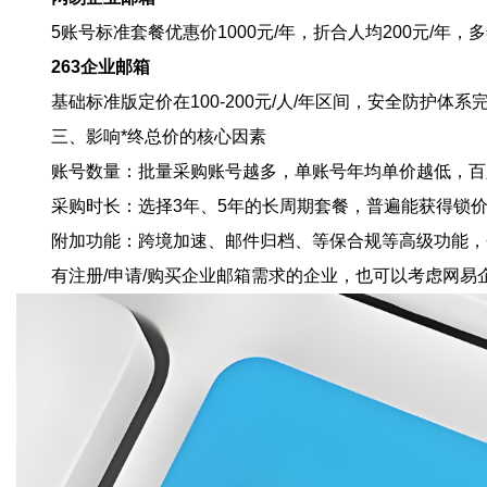
5账号标准套餐优惠价1000元/年，折合人均200元/年
263企业邮箱
基础标准版定价在100-200元/人/年区间，安全防护
三、影响*终总价的核心因素
账号数量：批量采购账号越多，单账号年均单价越低，百
采购时长：选择3年、5年的长周期套餐，普遍能获得锁
附加功能：跨境加速、邮件归档、等保合规等高级功能，
有注册/申请/购买企业邮箱需求的企业，也可以考虑网