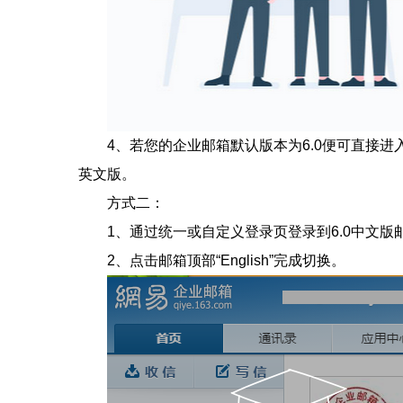
4、若您的企业邮箱默认版本为6.0便可直接进入
英文版。
方式二：
1、通过统一或自定义登录页登录到6.0中文版邮
2、点击邮箱顶部“English”完成切换。