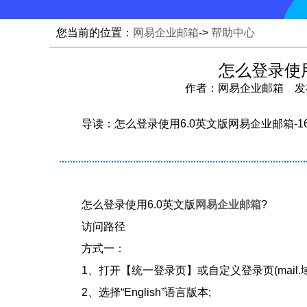
您当前的位置：
网易企业邮箱
->
帮助中心
怎么登录使用
作者：网易企业邮箱 发布时间：
导读：怎么登录使用6.0英文版网易企业邮箱-1
怎么登录使用6.0英文版
网易企业邮箱
?
访问路径
方式一：
1、打开【统一登录页】或自定义登录页(mail.域
2、选择“English”语言版本;