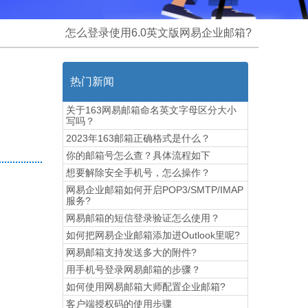
怎么登录使用6.0英文版网易企业邮箱?
热门新闻
关于163网易邮箱命名英文字母区分大小
写吗？
2023年163邮箱正确格式是什么？
你的邮箱号怎么查？具体流程如下
想要解除安全手机号，怎么操作？
网易企业邮箱如何开启POP3/SMTP/IMAP
服务?
网易邮箱的短信登录验证怎么使用？
如何把网易企业邮箱添加进Outlook里呢?
网易邮箱支持发送多大的附件?
用手机号登录网易邮箱的步骤？
如何使用网易邮箱大师配置企业邮箱?
​客户端授权码的使用步骤