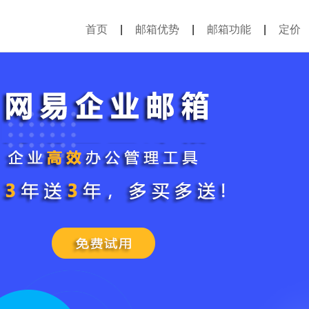
首页
|
邮箱优势
|
邮箱功能
|
定价