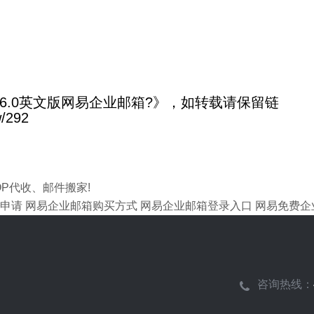
.0英文版网易企业邮箱?》，如转载请保留链
/292
P代收、邮件搬家!
申请
网易企业邮箱购买方式
网易企业邮箱登录入口
网易免费企
咨询热线：