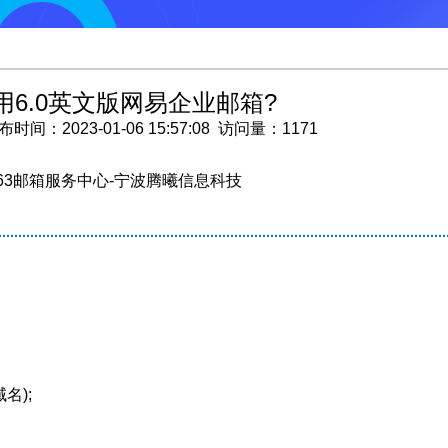
6.0英文版网易企业邮箱?
2023-01-06 15:57:08 访问量：1171
63邮箱服务中心-宁波腾曦信息科技
名);