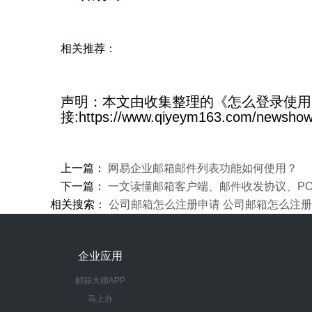
相关推荐：
声明：本文由收集整理的《怎么登录使用6
接:https://www.qiyeym163.com/newshow
上一篇：
网易企业邮箱邮件列表功能如何使用？
下一篇：
一文读懂邮箱客户端、邮件收发协议、PO
相关搜索：
公司邮箱怎么注册申请
公司邮箱怎么注册
企业应用
邮箱大师APP
马上办