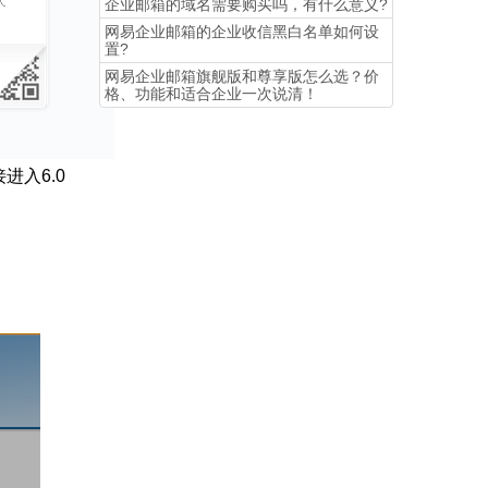
企业邮箱的域名需要购买吗，有什么意义?
网易企业邮箱的企业收信黑白名单如何设
置?
​网易企业邮箱旗舰版和尊享版怎么选？价
格、功能和适合企业一次说清！
进入6.0