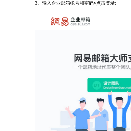
3、输入企业邮箱帐号和密码>点击登录;