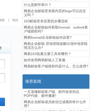
什么是邮件审计？
网易企业邮箱登录跟内页的logo可以自定
义吗 ?
163邮箱登录设置的步骤流程
网易企业邮箱如何获取foxmail、outlook客
户端授权码?
网易foxmail企业邮箱如何设置?
网易企业邮箱-异地登陆提醒出现外地登陆
情况怎么办?
网易163批量注册工具有哪些？
如何使用网易邮箱人工客服
网易邮箱客户端授权码是什么，怎么使用?
推荐新闻
一文读懂邮箱客户端、邮件收发协议、
POP代收、邮件搬家!
网易企业邮箱成员收信过滤规则有什么作
用?