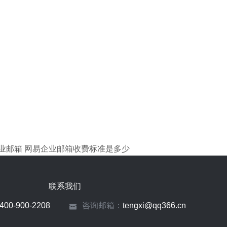
业邮箱
网易企业邮箱收费标准是多少
联系我们
400-900-2208
咨询邮箱：
tengxi@qq366.cn