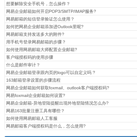
想要解除安全手机号，怎么操作？
网易企业邮箱如何开启POP3/SMTP/IMAP服务?
网易邮箱的短信登录验证怎么使用？
如何把网易企业邮箱添加进Outlook里呢?
网易邮箱支持发送多大的附件?
用手机号登录网易邮箱的步骤？
如何使用网易邮箱大师配置企业邮箱?
​客户端授权码的使用步骤
什么是邮件审计？
网易企业邮箱登录跟内页的logo可以自定义吗 ?
163邮箱登录设置的步骤流程
网易企业邮箱如何获取foxmail、outlook客户端授权码?
网易foxmail企业邮箱如何设置?
网易企业邮箱-异地登陆提醒出现外地登陆情况怎么办?
网易163批量注册工具有哪些？
如何使用网易邮箱人工客服
网易邮箱客户端授权码是什么，怎么使用?