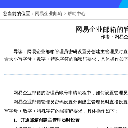
您当前的位置：
网易企业邮箱
->
帮助中心
网易企业邮箱的
作者：网易企业邮
导读：网易企业邮箱管理员密码设置分创建主管理员时直
含大小写字母 + 数字 + 特殊字符的强密码要求，具体操作如
网易企业邮箱的管理员账号申请流程中，如何设置管理员
网易企业邮箱
管理员密码设置分创建主管理员时直接设置
写字母 + 数字 + 特殊字符的强密码要求，具体操作如下：
1、开通邮箱创建主管理员时设置