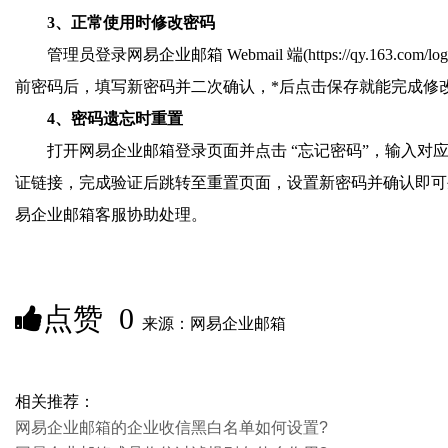
3、正常使用时修改密码
管理员登录网易企业邮箱 Webmail 端(https://qy.1
前密码后，填写新密码并二次确认，*后点击保存就能完成修
4、密码遗忘时重置
打开网易企业邮箱登录页面并点击 “忘记密码”，输入
证链接，完成验证后跳转至重置页面，设置新密码并确认即可
易企业邮箱客服协助处理。
点赞
0
来源：网易企业邮箱
相关推荐：
网易企业邮箱的企业收信黑白名单如何设置?