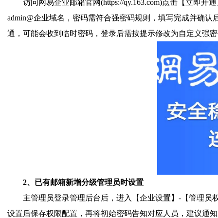
访问网易企业邮箱官网(https://qy.163.com
admin@企业域名，密码需符合强密码规则，填写完成并确
通，可能会收到临时密码，登录后需按提示修改为自定义强密
2、已有邮箱新增分级管理员时设置
主管理员登录管理后台后，进入【企业设置】-【管理员
设置后保存权限配置，再将初始密码告知对应人员，建议通知