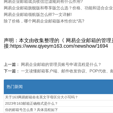
网易企业邮箱成员收信过滤规则有什么作用?
​网易企业邮箱旗舰版和尊享版怎么选？价格、功能和适合企
网易企业邮箱领航版怎么样?一文详解!
除了价格，哪个网易企业邮箱版本性价比*高?
声明：本文由收集整理的《 网易企业邮箱的管
接:https://www.qiyeym163.com/newshow/1694
上一篇：
网易企业邮箱的管理员账号申请流程是什么？
下一篇：
一文读懂邮箱客户端、邮件收发协议、POP代收、邮
热门新闻
关于163网易邮箱命名英文字母区分大小写吗？
2023年163邮箱正确格式是什么？
你的邮箱号怎么查？具体流程如下