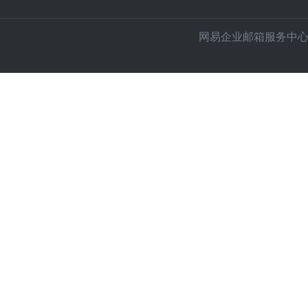
网易企业邮箱服务