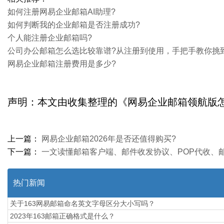
如何注册网易企业邮箱AI助理?
如何判断我的企业邮箱是否注册成功?‌
个人能注册企业邮箱吗?
公司办公邮箱怎么选比较靠谱?从注册到使用，手把手教你挑
网易企业邮箱注册费用是多少?‌
声明：本文由收集整理的《网易企业邮箱领航版怎么注册？》，如
上一篇：
网易企业邮箱2026年是否还值得购买?
下一篇：
一文读懂邮箱客户端、邮件收发协议、POP代收、邮
热门新闻
关于163网易邮箱命名英文字母区分大小写吗？
2023年163邮箱正确格式是什么？