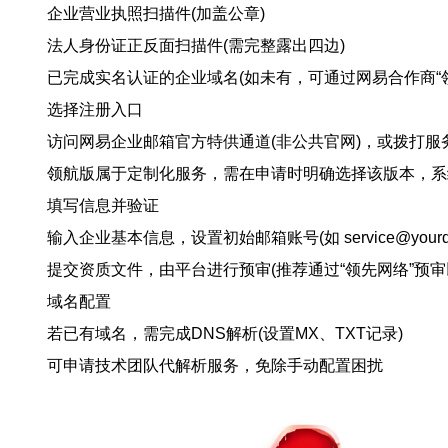
企业营业执照扫描件(加盖公章)
法人身份证正反面扫描件(需完整露出四边)
已完成实名认证的企业域名(如未有，可通过网易合作商“领
‌选择注册入口‌
访问网易企业邮箱官方特供通道(非公共官网)，或拨打服务专线 ‌
领航版属于定制化服务，需在申请时明确选择该版本，系
‌填写信息并验证‌
输入企业基本信息，设置初始邮箱账号(如 service@yourdom
提交资质文件，由平台进行预审(推荐通过“领先网络”预审
‌域名配置‌
若已有域名，需完成DNS解析(设置MX、TXT记录)
可申请技术团队代解析服务，免除手动配置困扰