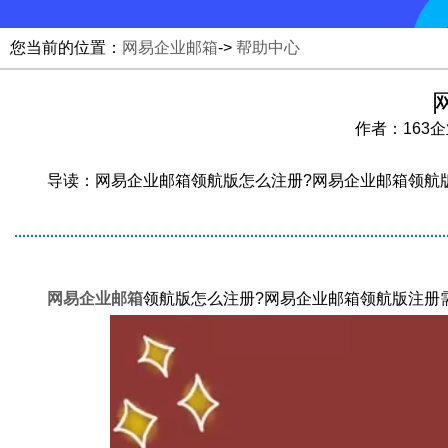
您当前的位置：
网易企业邮箱
->
帮助中心
作者：163企业
导读：网易企业邮箱领航版怎么注册?‌网易企业邮箱领航
网易企业邮箱
领航版怎么注册?‌网易企业邮箱领航版注册