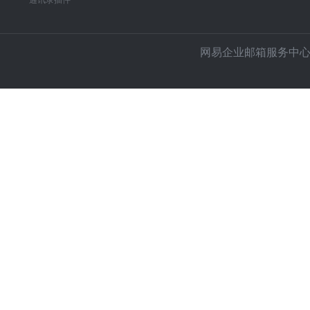
通讯录插件
网易企业邮箱服务