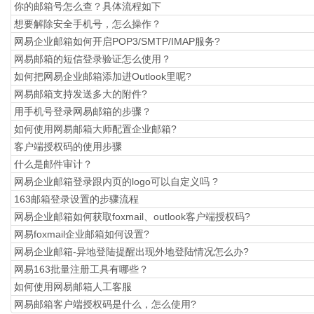
你的邮箱号怎么查？具体流程如下
想要解除安全手机号，怎么操作？
网易企业邮箱如何开启POP3/SMTP/IMAP服务?
网易邮箱的短信登录验证怎么使用？
如何把网易企业邮箱添加进Outlook里呢?
网易邮箱支持发送多大的附件?
用手机号登录网易邮箱的步骤？
如何使用网易邮箱大师配置企业邮箱?
​客户端授权码的使用步骤
什么是邮件审计？
网易企业邮箱登录跟内页的logo可以自定义吗 ?
163邮箱登录设置的步骤流程
网易企业邮箱如何获取foxmail、outlook客户端授权码?
网易foxmail企业邮箱如何设置?
网易企业邮箱-异地登陆提醒出现外地登陆情况怎么办?
网易163批量注册工具有哪些？
如何使用网易邮箱人工客服
网易邮箱客户端授权码是什么，怎么使用?