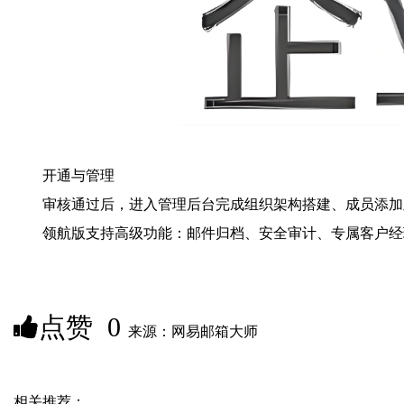
‌开通与管理‌
审核通过后，进入管理后台完成组织架构搭建、成员添加
领航版支持高级功能：邮件归档、安全审计、专属客户经
点赞
0
来源：网易邮箱大师
相关推荐：