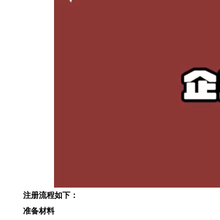
注册流程如下：
‌准备材料‌