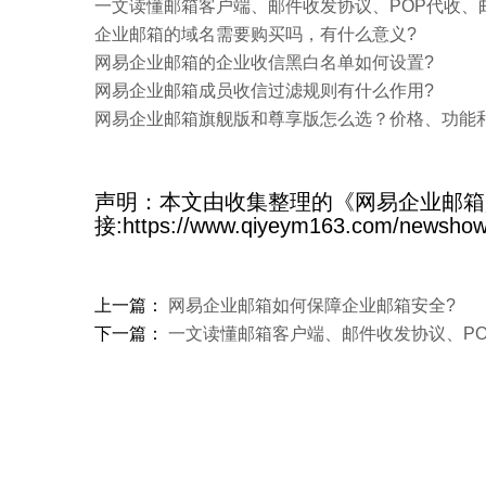
一文读懂邮箱客户端、邮件收发协议、POP代收、
企业邮箱的域名需要购买吗，有什么意义?
网易企业邮箱的企业收信黑白名单如何设置?
网易企业邮箱成员收信过滤规则有什么作用?
​网易企业邮箱旗舰版和尊享版怎么选？价格、功能
声明：本文由收集整理的《网易企业邮箱
接:https://www.qiyeym163.com/newsho
上一篇：
网易企业邮箱如何保障企业邮箱安全?
下一篇：
一文读懂邮箱客户端、邮件收发协议、PO