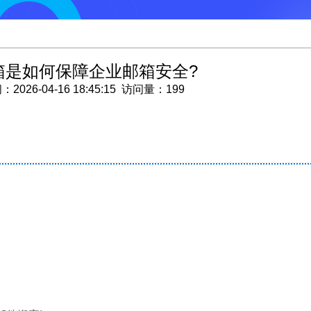
箱是如何保障企业邮箱安全?
26-04-16 18:45:15 访问量：199