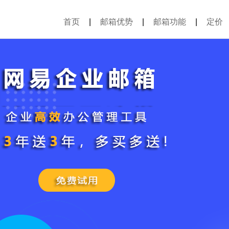
首页
|
邮箱优势
|
邮箱功能
|
定价