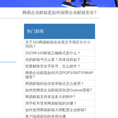
网易企业邮箱是如何保障企业邮箱安全?
热门新闻
关于163网易邮箱命名英文字母区分大小
写吗？
2023年163邮箱正确格式是什么？
你的邮箱号怎么查？具体流程如下
想要解除安全手机号，怎么操作？
网易企业邮箱如何开启POP3/SMTP/IMAP
服务?
网易邮箱的短信登录验证怎么使用？
如何把网易企业邮箱添加进Outlook里呢?
网易邮箱支持发送多大的附件?
用手机号登录网易邮箱的步骤？
如何使用网易邮箱大师配置企业邮箱?
​客户端授权码的使用步骤