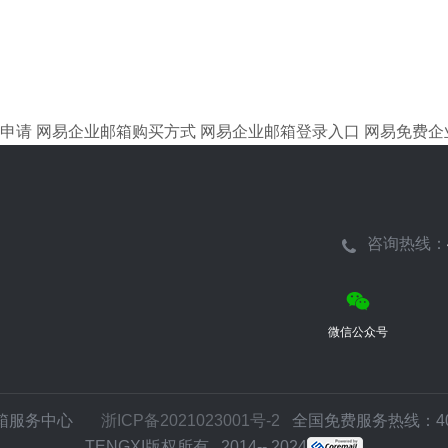
申请
网易企业邮箱购买方式
网易企业邮箱登录入口
网易免费企
咨询热线：
微信公众号
邮箱服务中心
浙ICP备2021023001号-2
全国免费服务热线：400-
TENGXI版权所有 2014-- 2024