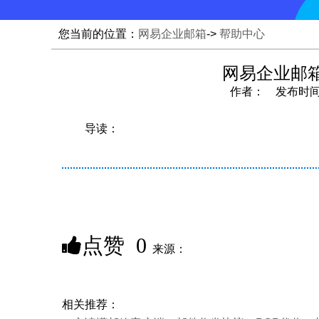
您当前的位置：
网易企业邮箱
->
帮助中心
网易企业邮
作者： 发布时间：20
导读：
点赞
0
来源：
相关推荐：