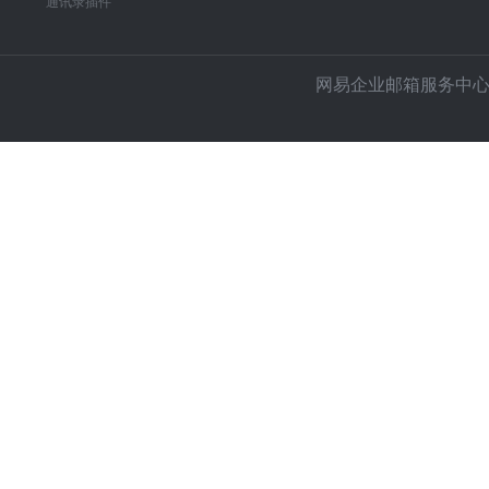
通讯录插件
网易企业邮箱服务