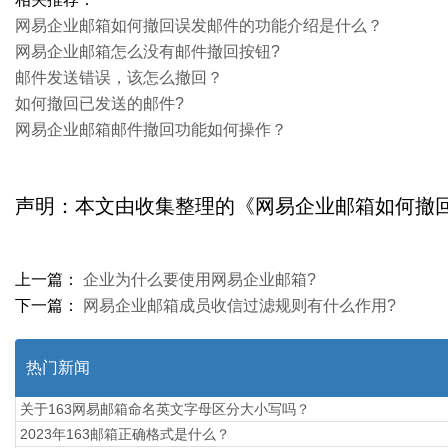
网易企业邮箱如何撤回误发邮件的功能介绍是什么？
网易企业邮箱怎么没有邮件撤回按钮?
邮件发送错误，该怎么撤回？
如何撤回已发送的邮件?
网易企业邮箱邮件撤回功能如何操作？
声明：本文由收集整理的《网易企业邮箱如何撤回邮件?》，如转
上一篇：
企业为什么要使用网易企业邮箱?
下一篇：
网易企业邮箱成员收信过滤规则有什么作用?
热门新闻
关于163网易邮箱命名英文字母区分大小写吗？
2023年163邮箱正确格式是什么？