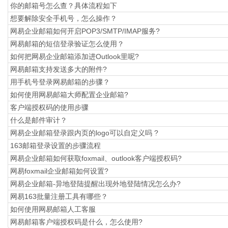
你的邮箱号怎么查？具体流程如下
想要解除安全手机号，怎么操作？
网易企业邮箱如何开启POP3/SMTP/IMAP服务?
网易邮箱的短信登录验证怎么使用？
如何把网易企业邮箱添加进Outlook里呢?
网易邮箱支持发送多大的附件?
用手机号登录网易邮箱的步骤？
如何使用网易邮箱大师配置企业邮箱?
​客户端授权码的使用步骤
什么是邮件审计？
网易企业邮箱登录跟内页的logo可以自定义吗 ?
163邮箱登录设置的步骤流程
网易企业邮箱如何获取foxmail、outlook客户端授权码?
网易foxmail企业邮箱如何设置?
网易企业邮箱-异地登陆提醒出现外地登陆情况怎么办?
网易163批量注册工具有哪些？
如何使用网易邮箱人工客服
网易邮箱客户端授权码是什么，怎么使用?