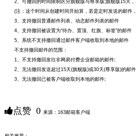
2、可撤回的时间限制区分旗舰版与尊享版;旗舰版15天，
(注：这个时间从创建时间开始算，若是定时发送的邮件，
3、支持撤回普通邮件列表、动态邮件列表的邮件
4、支持撤回被设置为“待办、置顶、红旗、标签”的邮件
5、系统不支持撤回通过邮件客户端收取到本地的邮件
不支持撤回邮件的范围：
1、不支持撤回发往非网易付费企业邮箱的邮件;
2、无法撤回发送超过15天(旗舰版)或30天(尊享版)的邮件
3、无法撤回已被客户端收取到本地的邮件;
点赞
0
来源：163邮箱客户端
相关推荐：