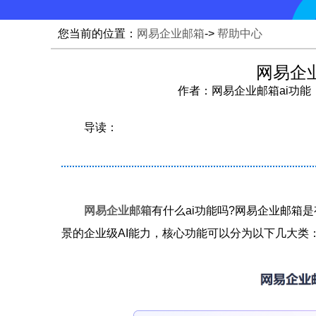
您当前的位置：
网易企业邮箱
->
帮助中心
网易企业
作者：网易企业邮箱ai功能 发布
导读：
网易企业邮箱
有什么ai功能吗?网易企业邮箱
景的企业级AI能力，核心功能可以分为以下几大类