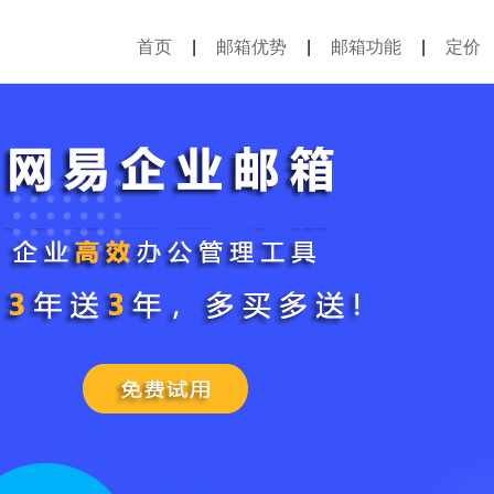
首页
|
邮箱优势
|
邮箱功能
|
定价