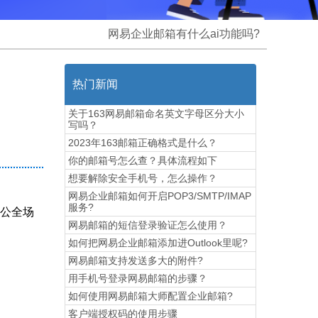
网易企业邮箱有什么ai功能吗?
热门新闻
关于163网易邮箱命名英文字母区分大小
写吗？
2023年163邮箱正确格式是什么？
你的邮箱号怎么查？具体流程如下
想要解除安全手机号，怎么操作？
网易企业邮箱如何开启POP3/SMTP/IMAP
服务?
办公全场
网易邮箱的短信登录验证怎么使用？
如何把网易企业邮箱添加进Outlook里呢?
网易邮箱支持发送多大的附件?
用手机号登录网易邮箱的步骤？
如何使用网易邮箱大师配置企业邮箱?
​客户端授权码的使用步骤