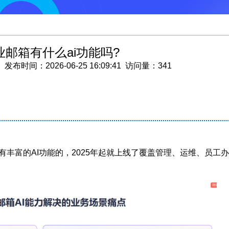
邮箱有什么ai功能吗?
时间：2026-06-25 16:09:41 访问量：341
是有丰富的AI功能的，2025年起就上线了覆盖管理、运维、员工
：