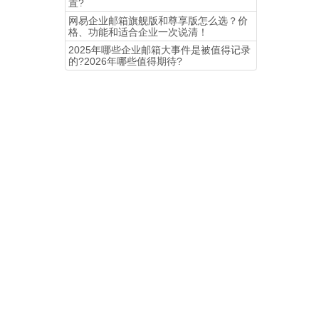
置?
​网易企业邮箱旗舰版和尊享版怎么选？价
格、功能和适合企业一次说清！
2025年哪些企业邮箱大事件是被值得记录
的?2026年哪些值得期待?