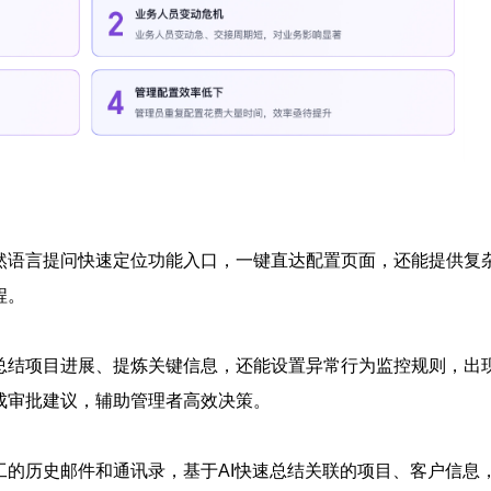
然语言提问快速定位功能入口，一键直达配置页面，还能提供复
程。
总结项目进展、提炼关键信息，还能设置异常行为监控规则，出
成审批建议，辅助管理者高效决策。
的历史邮件和通讯录，基于AI快速总结关联的项目、客户信息，7