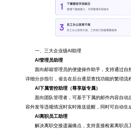
一、三大企业级AI助理
AI管理员助理
面向邮箱管理员的便捷操作助手，支持通过自
详细分步指引，省去在后台逐层查找功能的繁琐流
AI下属管控助理（尊享版专属）
面向团队管理者，可基于下属的邮件内容自动
容外发等违规情况时实时推送提醒，同时可自动生
AI离职员工助理
解决离职交接遗漏痛点，支持直接检索离职员工