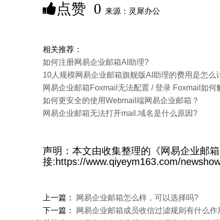
点赞
0
来源：灵犀办公
相关推荐：
如何注册网易企业邮箱AI助理?
10人规模网易企业邮箱旗舰版AI助理的费用是怎么
网易企业邮箱Foxmail无法配置 / 登录 Foxmail如
如何更安全的使用Webmail端网易企业邮箱？
网易企业邮箱无法打开mail.域名是什么原因?
声明：本文由收集整理的《网易企业邮箱
接:https://www.qiyeym163.com/newsho
上一篇：
​网易企业邮箱怎么样，可以选择吗?
下一篇：
网易企业邮箱成员收信过滤规则有什么作