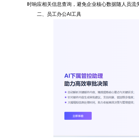
时响应相关信息查询，避免企业核心数据随人员流
二、员工办公AI工具