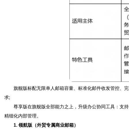
旗舰版标配无限单人邮箱容量、标准化邮件收发管控、完
求;
尊享版在旗舰版全部能力之上，升级办公协同工具：支持
精细化内部管理。
1. 领航版（外贸专属商业邮箱）