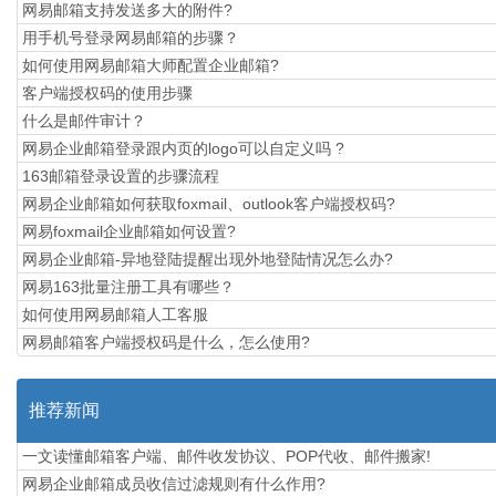
网易邮箱支持发送多大的附件?
用手机号登录网易邮箱的步骤？
如何使用网易邮箱大师配置企业邮箱?
​客户端授权码的使用步骤
什么是邮件审计？
网易企业邮箱登录跟内页的logo可以自定义吗 ?
163邮箱登录设置的步骤流程
网易企业邮箱如何获取foxmail、outlook客户端授权码?
网易foxmail企业邮箱如何设置?
网易企业邮箱-异地登陆提醒出现外地登陆情况怎么办?
网易163批量注册工具有哪些？
如何使用网易邮箱人工客服
网易邮箱客户端授权码是什么，怎么使用?
推荐新闻
一文读懂邮箱客户端、邮件收发协议、POP代收、邮件搬家!
网易企业邮箱成员收信过滤规则有什么作用?