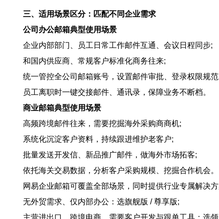
三、适用场景区分：匹配不同企业需求
公司办公邮箱典型使用场景
企业内部部门、员工日常工作邮件互通、会议日程同步;
和国内供应商、常规客户标准化商务往来;
统一管控全公司邮箱账号，设置邮件审批、登录权限规范
员工离职时一键交接邮件、通讯录，保障业务不断档。
商业邮箱典型使用场景
高频跨境邮件往来，需要挖掘海外采购商商机;
系统化沉淀客户资料，持续跟进维护老客户;
批量发送开发信、新品推广邮件，做海外市场拓客;
依托海关交易数据，分析客户采购规模、挖掘合作机会。
网易企业邮箱可覆盖全部场景，同时提供行业专属解决方
无外贸需求、仅内部办公：选旗舰版 / 尊享版;
主营进出口、跨境电商，需要客户开发与跟单工具：选领