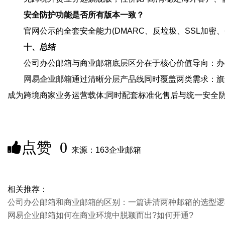
安全防护功能是否所有版本一致？
官网公示的全套安全能力(DMARC、反垃圾、SSL加
十、总结
公司办公邮箱与商业邮箱底层区分在于核心价值导向：办
网易企业邮箱
通过清晰分层产品线同时覆盖两类需求：旗
成为跨境商家业务运营载体;同时配套标准化售后与统一安全
点赞
0
来源：163企业邮箱
相关推荐：
公司办公邮箱和商业邮箱的区别：一篇讲清两种邮箱的选型逻
网易企业邮箱如何在商业环境中脱颖而出?如何开通?