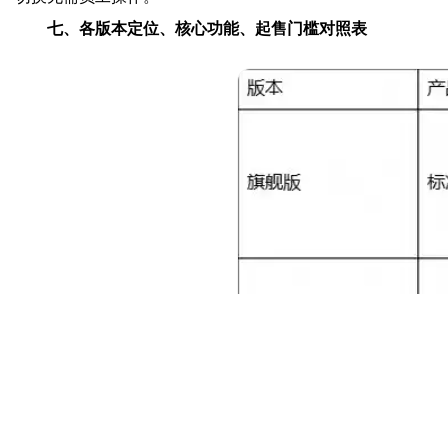
七、各版本定位、核心功能、起售门槛对照表