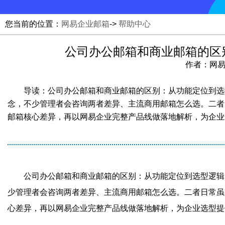
您当前的位置：
网易企业邮箱
->
帮助中心
公司办公邮箱和商业邮箱的区
作者：网易邮
导读：公司办公邮箱和商业邮箱的区别：从功能定位到选型逻
念，不少管理者会咨询两者差异、主流商用邮箱怎么选。二者
邮箱核心差异，再以网易企业完整产品线做落地解析，为企业
公司办公邮箱和商业邮箱的区别：从功能定位到选型逻辑，网
少管理者会咨询两者差异、主流商用邮箱怎么选。二者日常虽
心差异，再以网易企业完整产品线做落地解析，为企业选型提