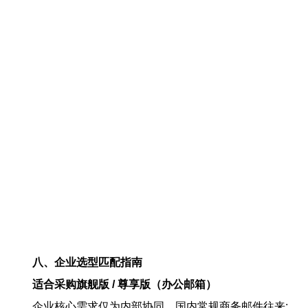
八、企业选型匹配指南
适合采购旗舰版 / 尊享版（办公邮箱）
企业核心需求仅为内部协同、国内常规商务邮件往来;