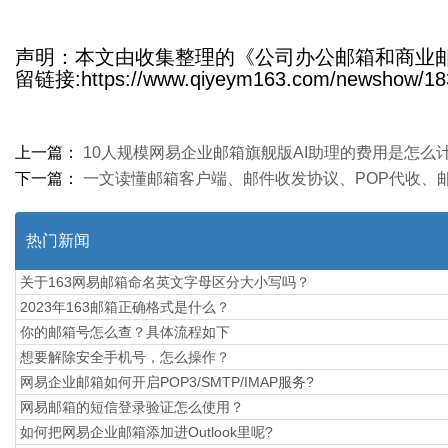
声明：本文由收集整理的《公司办公邮箱和商业
留链接:https://www.qiyeym163.com/newshow/18
上一篇：
10人规模网易企业邮箱旗舰版AI助理的费用是怎么
下一篇：
一文读懂邮箱客户端、邮件收发协议、POP代收、邮
热门新闻
关于163网易邮箱命名英文字母区分大小写吗？
2023年163邮箱正确格式是什么？
你的邮箱号怎么查？具体流程如下
想要解除安全手机号，怎么操作？
网易企业邮箱如何开启POP3/SMTP/IMAP服务?
网易邮箱的短信登录验证怎么使用？
如何把网易企业邮箱添加进Outlook里呢?