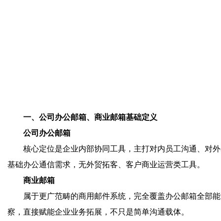
一、公司办公邮箱、商业邮箱基础定义
公司办公邮箱
核心定位是企业内部协同工具，主打对内员工沟通、对外
基础办公通信需求，无外贸拓客、客户商业运营类工具。
商业邮箱
属于更广范畴的商用邮件系统，完全覆盖办公邮箱全部能
察，直接赋能企业业务拓展，不只是简单沟通载体。