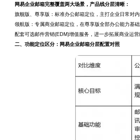
网易企业邮箱完整覆盖两大场景，产品线分层清晰：
旗舰版、尊享版：标准办公邮箱定位，主打企业日常对内
领航版：专属商业邮箱定位，在尊享版全部办公能力基础
配套可选邮件营销(EDM)增值服务，进一步拓展商业运
二、功能定位区分：网易企业邮箱分层配置对照