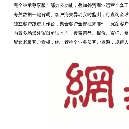
完全继承尊享版全部办公功能，叠加外贸商业运营全套工
海关数据一键背调、客户海关异动实时监测，可查询全球
独立客户跟进工作台，聚合客户全部往来邮件，沉淀客户
内置多场景外贸跟单话术库，覆盖询盘、报价、寄样、复
配套老板客户看板，统一管控全业务员客户资源，规避人