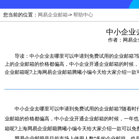
您当前的位置：
网易企业邮箱
->
帮助中心
中小企业
作者：网易企业邮
导读：中小企业去哪里可以申请到免费试用的企业邮箱?
上的企业邮箱的价格都偏高，中小企业开通企业邮箱的时候，
企业邮箱呢?上海网易企业邮箱腾曦小编今天给大家介绍一款
中小企业去哪里可以申请到免费试用的企业邮箱?随着时
业邮箱的价格都偏高，中小企业开通企业邮箱的时候，一年也
箱呢?上海
网易企业邮箱
腾曦小编今天给大家介绍一款可以免
网易企业邮箱
是目前市场上使用人数*多的企业邮箱，也