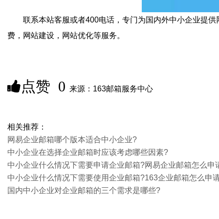
联系本站客服或者400电话，专门为国内外中小企业提供
费，网站建设，网站优化等服务。
点赞
0
来源：163邮箱服务中心
相关推荐：
网易企业邮箱哪个版本适合中小企业?‌
中小企业在选择企业邮箱时应该考虑哪些因素?
中小企业什么情况下需要申请企业邮箱?网易企业邮箱怎么申
中小企业什么情况下需要使用企业邮箱?163企业邮箱怎么申请
国内中小企业对企业邮箱的三个需求是哪些?