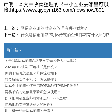
声明：本文由收集整理的《中小企业去哪里可以
接:https://www.qiyeym163.com/newshow/801
上一篇：
网易企业邮箱对企业管理有哪些优势?
下一篇：
什么是信创邮箱?对比传统的企业邮箱有什么区别?
热门新闻
关于163网易邮箱命名英文字母区分大小写吗？
2023年163邮箱正确格式是什么？
你的邮箱号怎么查？具体流程如下
想要解除安全手机号，怎么操作？
网易企业邮箱如何开启POP3/SMTP/IMAP服务?
网易邮箱的短信登录验证怎么使用？
如何把网易企业邮箱添加进Outlook里呢?
网易邮箱支持发送多大的附件?
用手机号登录网易邮箱的步骤？