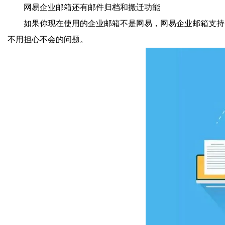
网易企业邮箱还有邮件归档和搬迁功能
如果你现在使用的企业邮箱不是网易，网易企业邮箱支持
不用担心不会的问题。