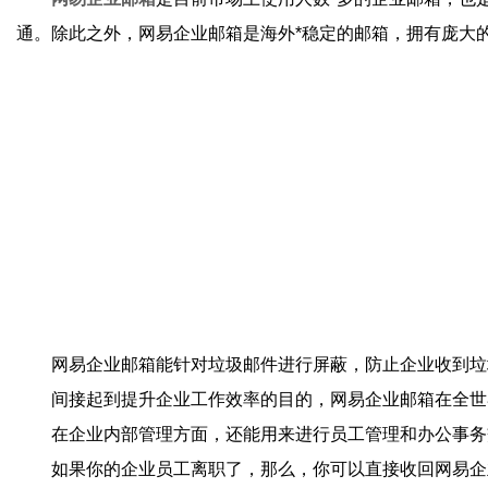
通。除此之外，网易企业邮箱是海外*稳定的邮箱，拥有庞大
网易企业邮箱能针对垃圾邮件进行屏蔽，防止企业收到垃
间接起到提升企业工作效率的目的，网易企业邮箱在全世
在企业内部管理方面，还能用来进行员工管理和办公事务
如果你的企业员工离职了，那么，你可以直接收回网易企