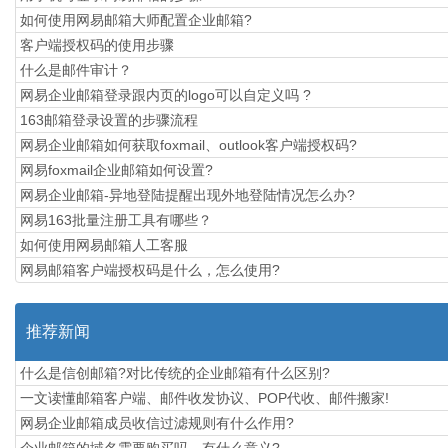
如何使用网易邮箱大师配置企业邮箱?
​客户端授权码的使用步骤
什么是邮件审计？
网易企业邮箱登录跟内页的logo可以自定义吗 ?
163邮箱登录设置的步骤流程
网易企业邮箱如何获取foxmail、outlook客户端授权码?
网易foxmail企业邮箱如何设置?
网易企业邮箱-异地登陆提醒出现外地登陆情况怎么办?
网易163批量注册工具有哪些？
如何使用网易邮箱人工客服
网易邮箱客户端授权码是什么，怎么使用?
推荐新闻
什么是信创邮箱?对比传统的企业邮箱有什么区别?
一文读懂邮箱客户端、邮件收发协议、POP代收、邮件搬家!
网易企业邮箱成员收信过滤规则有什么作用?