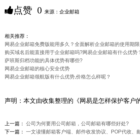
点赞
0
来源：企业邮箱
相关推荐：
网易企业邮箱免费版能用多久？全面解析企业邮箱的使用期限
购买域名后能直接用于企业邮箱吗?网易企业邮箱有什么优势
​萨班斯归档功能的具体优势有哪些?
网易企业邮箱的核心安全优势
网易企业邮箱领航版有什么优势,价格怎么样呢？
声明：本文由收集整理的《网易是怎样保护客户的邮箱安全的?》
上一篇：
公司为何要用公司邮箱，公司邮箱有哪些好处?
下一篇：
一文读懂邮箱客户端、邮件收发协议、POP代收、邮