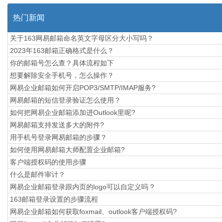
热门新闻
关于163网易邮箱命名英文字母区分大小写吗？
2023年163邮箱正确格式是什么？
你的邮箱号怎么查？具体流程如下
想要解除安全手机号，怎么操作？
网易企业邮箱如何开启POP3/SMTP/IMAP服务?
网易邮箱的短信登录验证怎么使用？
如何把网易企业邮箱添加进Outlook里呢?
网易邮箱支持发送多大的附件?
用手机号登录网易邮箱的步骤？
如何使用网易邮箱大师配置企业邮箱?
​客户端授权码的使用步骤
什么是邮件审计？
网易企业邮箱登录跟内页的logo可以自定义吗 ?
163邮箱登录设置的步骤流程
网易企业邮箱如何获取foxmail、outlook客户端授权码?