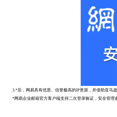
3.*后，网易具有优质、信誉极高的IP资源，并借助亚
*网易企业邮箱官方客户端支持二次登录验证，安全管理